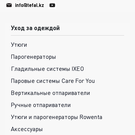
info@tefal.kz
Уход за одеждой
Утюги
Парогенераторы
Гладильные системы IXEO
Паровые системы Care For You
Вертикальные отпариватели
Ручные отпариватели
Утюги и парогенераторы Rowenta
Аксессуары