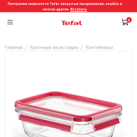
Программа лояльности Tefal-закрытые предложения, кешбэк и
многое другое.
Вступить
0
Главная
Кухонные аксессуары
Контейнеры