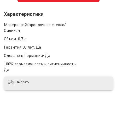
Характеристики
Материал:
Жаропрочное стекло/
Силикон
Объем:
0,7 л
Гарантия 30 лет:
Да
Сделано в Германии:
Да
100% герметичность и гигиеничность:
Да
Выбрать