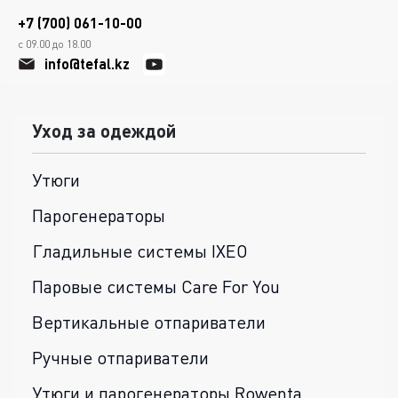
+7 (700) 061-10-00
с 09.00 до 18.00
info@tefal.kz
Уход за одеждой
Утюги
Парогенераторы
Гладильные системы IXEO
Паровые системы Care For You
Вертикальные отпариватели
Ручные отпариватели
Утюги и парогенераторы Rowenta