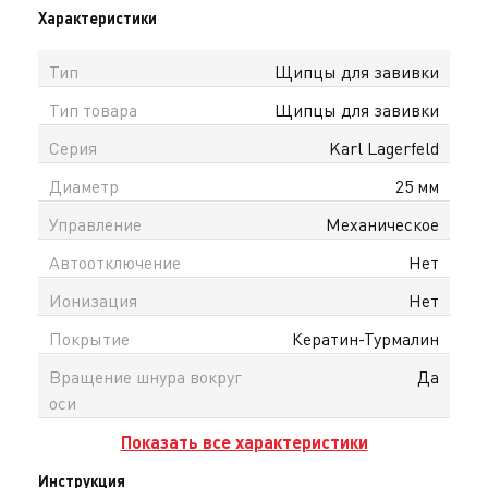
Характеристики
Тип
Щипцы для завивки
Тип товара
Щипцы для завивки
Серия
Karl Lagerfeld
Диаметр
25 мм
Управление
Механическое
Автоотключение
Нет
Ионизация
Нет
Покрытие
Кератин-Турмалин
Вращение шнура вокруг
Да
оси
Показать все характеристики
Инструкция