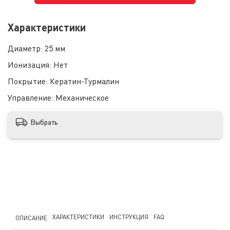
Характеристики
Диаметр:
25 мм
Ионизация:
Нет
Покрытие:
Кератин-Турмалин
Управление:
Механическое
Выбрать
ХАРАКТЕРИСТИКИ
ИНСТРУКЦИЯ
FAQ
ОПИСАНИЕ