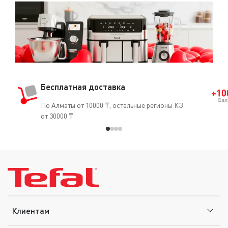
Бесплатная доставка
По Алматы от 10000 ₸, остальные регионы КЗ
от 30000 ₸
Клиентам