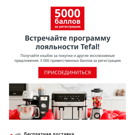
Бесплатная доставка