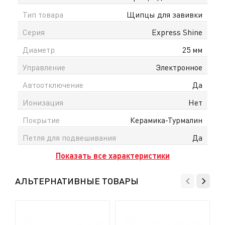
Тип товара
Щипцы для завивки
Серия
Express Shine
Диаметр
25 мм
Управление
Электронное
Автоотключение
Да
Ионизация
Нет
Покрытие
Керамика-Турмалин
Петля для подвешивания
Да
Показать все характеристики
АЛЬТЕРНАТИВНЫЕ ТОВАРЫ