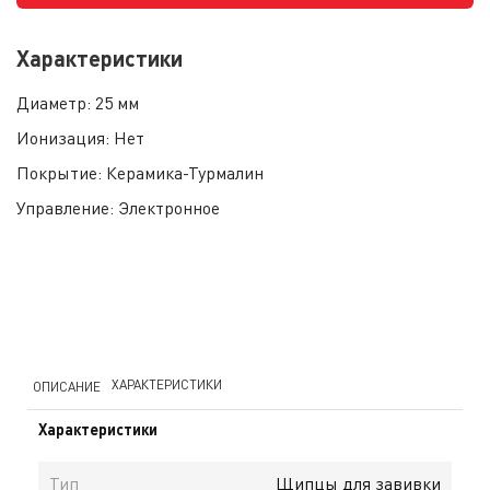
Характеристики
Диаметр:
25 мм
Ионизация:
Нет
Покрытие:
Керамика-Турмалин
Управление:
Электронное
ХАРАКТЕРИСТИКИ
ОПИСАНИЕ
Характеристики
Тип
Щипцы для завивки