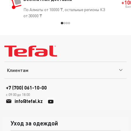
По Алматы от 10000 ₸, остальные регионы КЗ
от 30000 ₸
Клиентам
+7 (700) 061-10-00
с 09.00 до 18.00
info@tefal.kz
Уход за одеждой