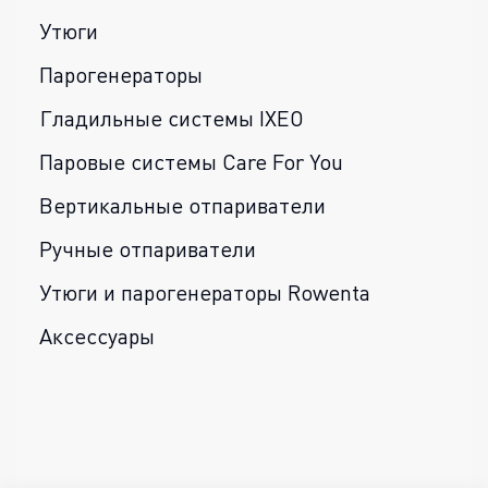
Утюги
Парогенераторы
Гладильные системы IXEO
Паровые системы Care For You
Вертикальные отпариватели
Ручные отпариватели
Утюги и парогенераторы Rowenta
Аксессуары