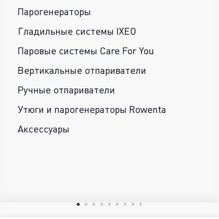
Парогенераторы
Гладильные системы IXEO
Паровые системы Care For You
Вертикальные отпариватели
Ручные отпариватели
Утюги и парогенераторы Rowenta
Аксессуары