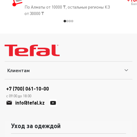
По Алматы от 10000 ₸, остальные регионы КЗ
от 30000 ₸
Клиентам
+7 (700) 061-10-00
с 09.00 до 18.00
info@tefal.kz
Уход за одеждой