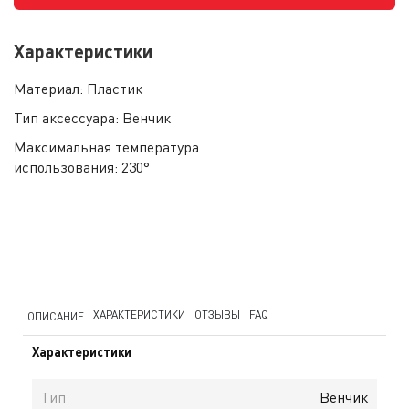
Характеристики
Материал:
Пластик
Тип аксессуара:
Венчик
Максимальная температура
использования:
230°
ХАРАКТЕРИСТИКИ
ОТЗЫВЫ
FAQ
ОПИСАНИЕ
Характеристики
Тип
Венчик