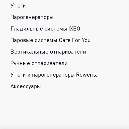
Утюги
Парогенераторы
Гладильные системы IXEO
Паровые системы Care For You
Вертикальные отпариватели
Ручные отпариватели
Утюги и парогенераторы Rowenta
Аксессуары