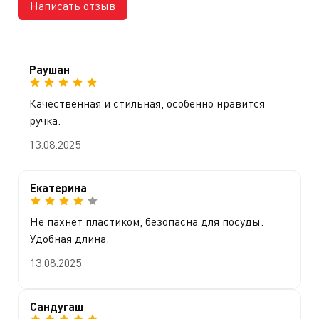
Написать отзыв
Раушан
Качественная и стильная, особенно нравится
ручка.
13.08.2025
Екатерина
Не пахнет пластиком, безопасна для посуды.
Удобная длина.
13.08.2025
Сандугаш