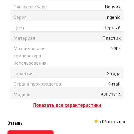
Тип аксессуара
Венчик
Серия
Ingenio
Цвет
Черный
Материал
Пластик
Максимальная
230°
температура
использования
Гарантия
2 года
Страна производства
Китай
Модель
K2071714
Показать все характеристики
5.0
6 отзывов
Отзывы