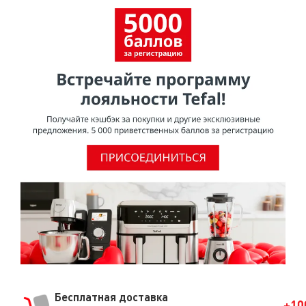
Бесплатная доставка