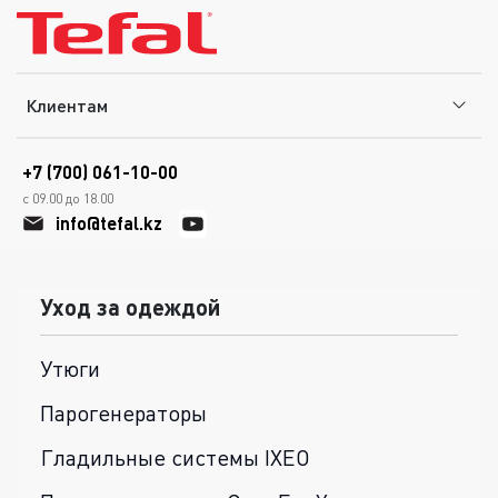
Клиентам
+7 (700) 061-10-00
с 09.00 до 18.00
info@tefal.kz
Уход за одеждой
Утюги
Парогенераторы
Гладильные системы IXEO