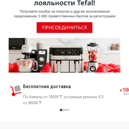
Бесплатная доставка
По Алматы от 10000 ₸, остальные регионы КЗ
от 30000 ₸