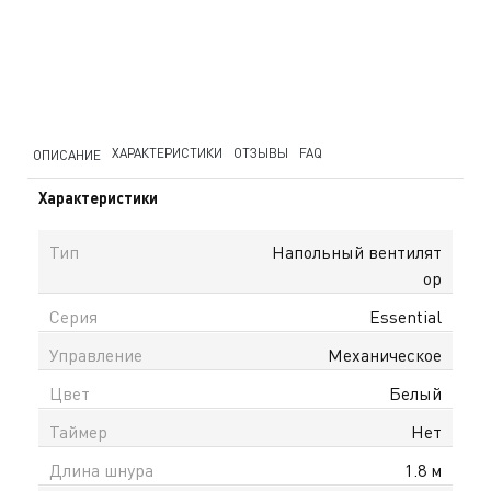
ХАРАКТЕРИСТИКИ
ОТЗЫВЫ
FAQ
ОПИСАНИЕ
Характеристики
Тип
Напольный вентилят
ор
Серия
Essential
Управление
Механическое
Цвет
Белый
Таймер
Нет
Длина шнура
1.8 м