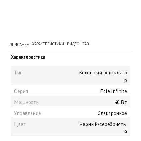
ХАРАКТЕРИСТИКИ
ВИДЕО
FAQ
ОПИСАНИЕ
Характеристики
Тип
Колонный вентилято
р
Серия
Eole Infinite
Мощность
40 Вт
Управление
Электронное
Цвет
Черный/серебристы
й