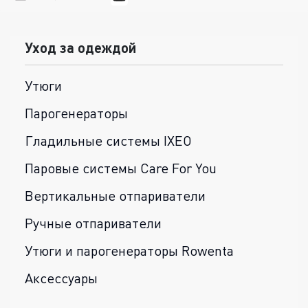
Уход за одеждой
Утюги
Парогенераторы
Гладильные системы IXEO
Паровые системы Care For You
Вертикальные отпариватели
Ручные отпариватели
Утюги и парогенераторы Rowenta
Аксессуары