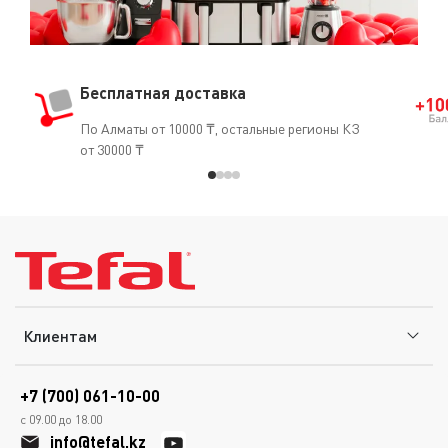
Бесплатная доставка
По Алматы от 10000 ₸, остальные регионы КЗ
от 30000 ₸
Клиентам
+7 (700) 061-10-00
с 09.00 до 18.00
info@tefal.kz