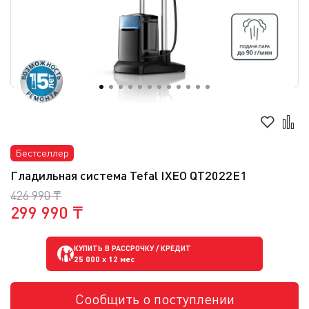
Бестселлер
Гладильная система Tefal IXEO QT2022E1
426 990 ₸
299 990 ₸
КУПИТЬ В РАССРОЧКУ / КРЕДИТ
25 000
x 12 мес
Сообщить о поступлении