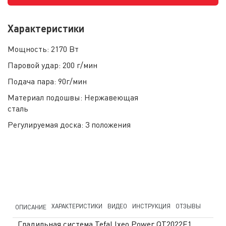
Характеристики
Мощность:
2170 Вт
Паровой удар:
200 г/мин
Подача пара:
90г/мин
Материал подошвы:
Нержавеющая
сталь
Регулируемая доска:
3 положения
ХАРАКТЕРИСТИКИ
ВИДЕО
ИНСТРУКЦИЯ
ОТЗЫВЫ
ОПИСАНИЕ
Гладильная система Tefal Ixeo Power QT2022E1