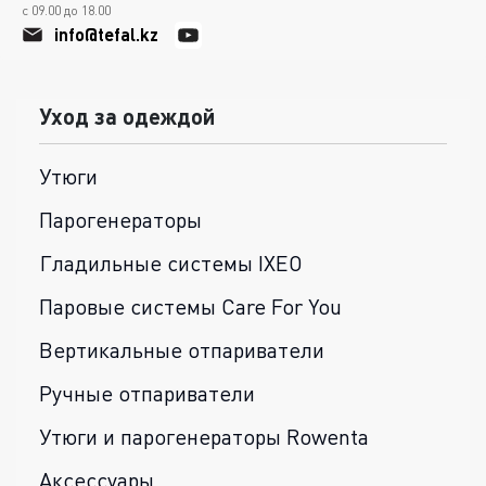
с 09.00 до 18.00
info@tefal.kz
Уход за одеждой
Утюги
Парогенераторы
Гладильные системы IXEO
Паровые системы Care For You
Вертикальные отпариватели
Ручные отпариватели
Утюги и парогенераторы Rowenta
Аксессуары