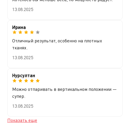
13.08.2025
Ирина
Отличный результат, особенно на плотных
тканях.
13.08.2025
Нурсултан
Можно отпаривать в вертикальном положении —
супер.
13.08.2025
Показать еще