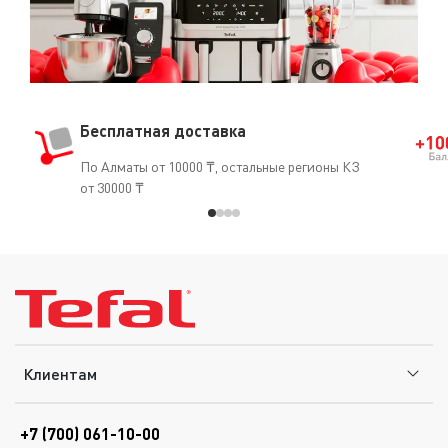
Бесплатная доставка
По Алматы от 10000 ₸, остальные регионы КЗ
от 30000 ₸
Клиентам
+7 (700) 061-10-00