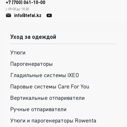
+7 (700) 061-10-00
с 09.00 до 18.00
info@tefal.kz
Уход за одеждой
Утюги
Парогенераторы
Гладильные системы IXEO
Паровые системы Care For You
Вертикальные отпариватели
Ручные отпариватели
Утюги и парогенераторы Rowenta