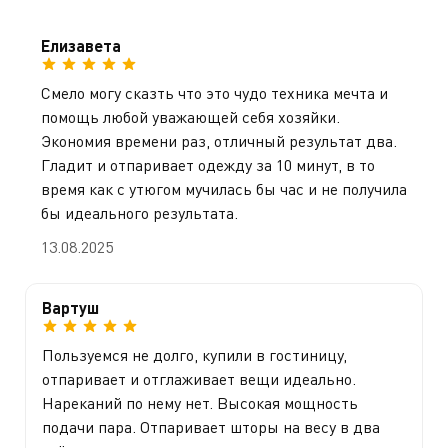
Елизавета
Смело могу сказть что это чудо техника мечта и
помощь любой уважающей себя хозяйки.
Экономия времени раз, отличный результат два.
Гладит и отпаривает одежду за 10 минут, в то
время как с утюгом мучилась бы час и не получила
бы идеального результата.
13.08.2025
Вартуш
Пользуемся не долго, купили в гостиницу,
отпаривает и отглаживает вещи идеально.
Нареканий по нему нет. Высокая мощность
подачи пара. Отпаривает шторы на весу в два