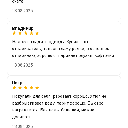
счёта.
13.08.2025
Владимир
Надоело гладить одежду. Купил этот
отпариватель, теперь глажу редко, в основном
отпариваю, хорошо отпаривает блузки, кофточки.
13.08.2025
Пётр
Покупали для себя, работает хорошо. Утюг не
разбрызгивает воду, парит хорошо. Быстро
нагревается. Бак воды большой, можно
доливать.
13.08.2025