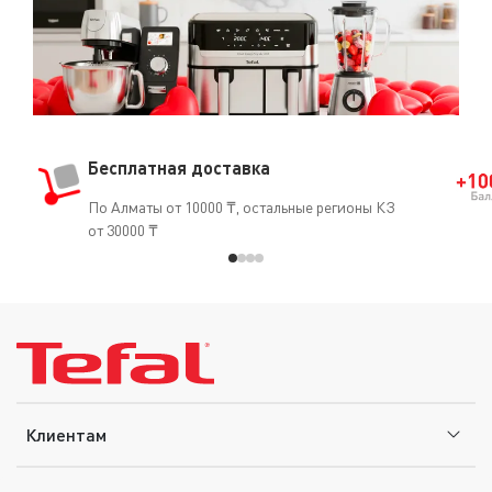
Бесплатная доставка
По Алматы от 10000 ₸, остальные регионы КЗ
от 30000 ₸
Клиентам