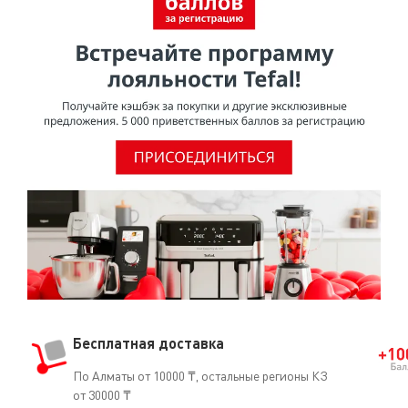
Бесплатная доставка
По Алматы от 10000 ₸, остальные регионы КЗ
от 30000 ₸