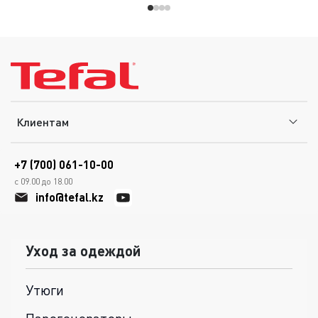
Клиентам
+7 (700) 061-10-00
с 09.00 до 18.00
info@tefal.kz
Уход за одеждой
Утюги