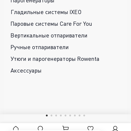
Парогенераторы
Гладильные системы IXEO
Паровые системы Care For You
Вертикальные отпариватели
Ручные отпариватели
Утюги и парогенераторы Rowenta
Аксессуары