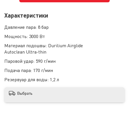
Характеристики
Давление пара:
8 бар
Мощность:
3000 Вт
Материал подошвы:
Durilium Airglide
Autoclean Ultra-thin
Паровой удар:
590 г/мин
Подача пара:
170 г/мин
Резервуар для воды:
1,2 л
Выбрать