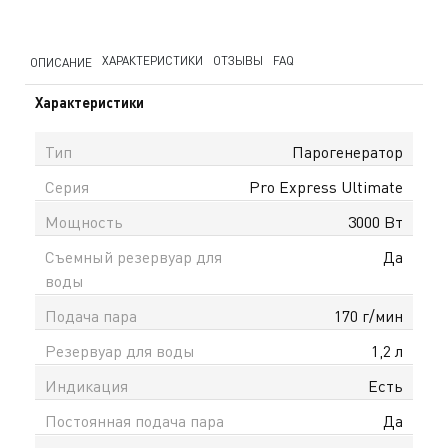
ХАРАКТЕРИСТИКИ
ОТЗЫВЫ
FAQ
ОПИСАНИЕ
Характеристики
Тип
Парогенератор
Серия
Pro Express Ultimate
Мощность
3000 Вт
Съемный резервуар для
Да
воды
Подача пара
170 г/мин
Резервуар для воды
1,2 л
Индикация
Есть
Постоянная подача пара
Да