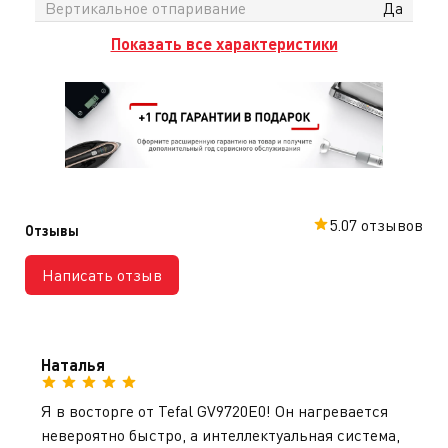
Вертикальное отпаривание
Да
Показать все характеристики
5.0
7 отзывов
Отзывы
Написать отзыв
Наталья
Я в восторге от Tefal GV9720E0! Он нагревается
невероятно быстро, а интеллектуальная система,