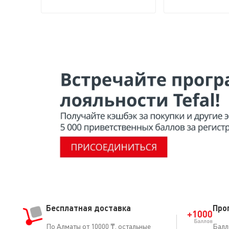
Бесплатная доставка
Про
По Алматы от 10000 ₸, остальные
Балл