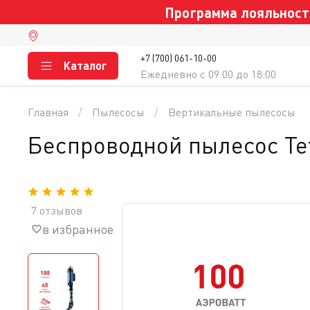
Программа лояльности
+7 (700) 061-10-00
Каталог
Ежедневно c 09:00 до 18:00
Главная
Пылесосы
Вертикальные пылесосы
Беспроводной пылесос Tef
7 отзывов
в избранное
сравнение