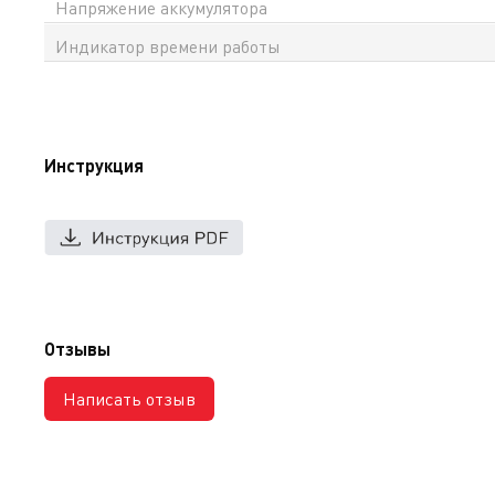
Напряжение аккумулятора
Индикатор времени работы
Инструкция
Отзывы
Написать отзыв