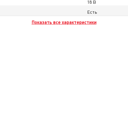
18 В
Есть
Показать все характеристики