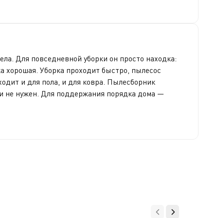
ла. Для повседневной уборки он просто находка:
рка хорошая. Уборка проходит быстро, пылесос
одит и для пола, и для ковра. Пылесборник
 и не нужен. Для поддержания порядка дома —