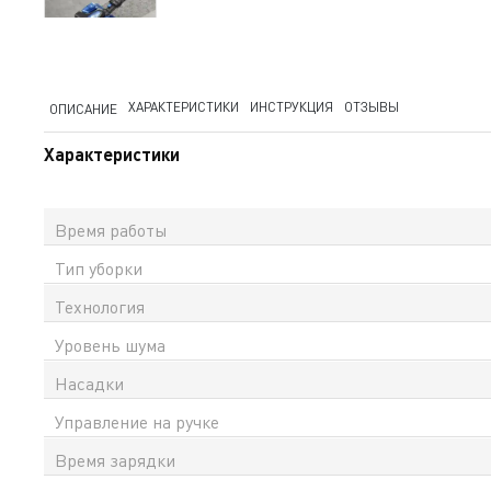
ХАРАКТЕРИСТИКИ
ИНСТРУКЦИЯ
ОТЗЫВЫ
ОПИСАНИЕ
Характеристики
Время работы
Тип уборки
Технология
Уровень шума
Насадки
Управление на ручке
Время зарядки