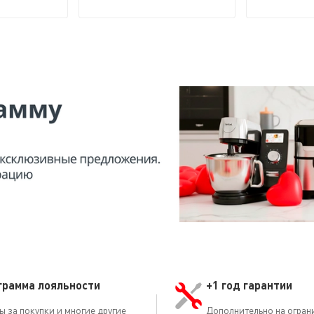
грамма лояльности
+1 год гарантии
ы за покупки и многие другие
Дополнительно на огран