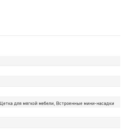
Щетка для мягкой мебели, Встроенные мини-насадки