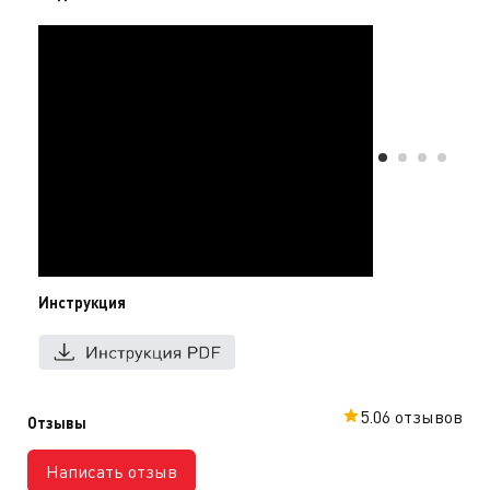
Инструкция
5.0
6 отзывов
Отзывы
Написать отзыв