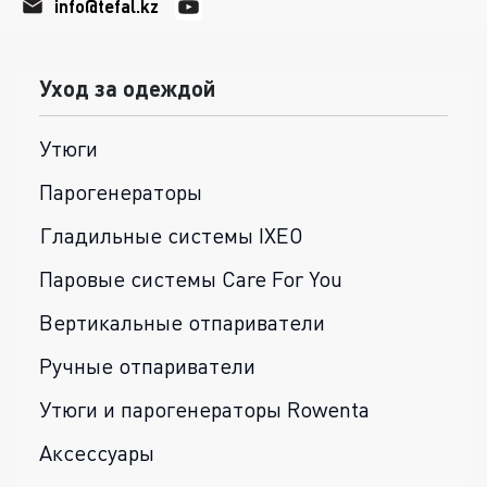
info@tefal.kz
Уход за одеждой
Утюги
Парогенераторы
Гладильные системы IXEO
Паровые системы Care For You
Вертикальные отпариватели
Ручные отпариватели
Утюги и парогенераторы Rowenta
Аксессуары