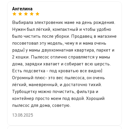
Ангелина
Выбирала электровеник маме на день рождения.
Нужен был лёгкий, компактный и чтобы удобно
было чистить после уборки. Продавец в магазине
посоветовал эту модель, чему я и мама очень
рады) у мамы двухкомнатная квартира, паркет и
2 кошки. Пылесос отлично справляется у мамы
дома, зарядки хватает и собирает всю шерсть.
Есть подсветка - под кроватью все видно)
Огромный плюс- это вес пылесоса, он очень
лёгкий, маневренный, и достаточно тихий.
Турбощетку можно почистить, фильтра и
контейнер просто моем под водой. Хороший
пылесос для дома, советую.
13.08.2025