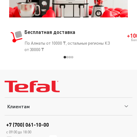
Бесплатная доставка
По Алматы от 10000 ₸, остальные регионы КЗ
от 30000 ₸
Клиентам
+7 (700) 061-10-00
с 09.00 до 18.00