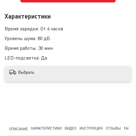
Характеристики
Время зарядки:
От 4 часов
Уровень шума:
80 дБ
Время работы:
30 мин
LED-подсветка:
Да
Выбрать
ХАРАКТЕРИСТИКИ
ВИДЕО
ИНСТРУКЦИЯ
ОТЗЫВЫ
FAQ
ОПИСАНИЕ