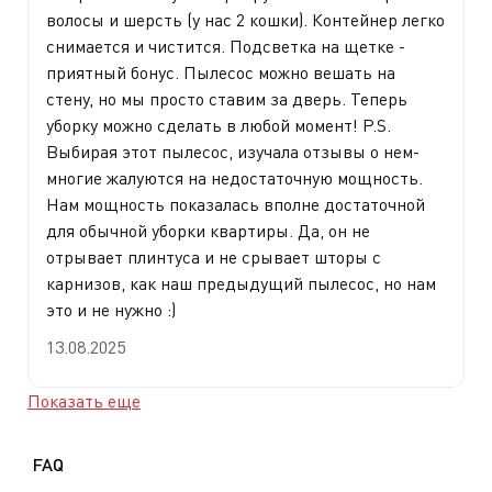
волосы и шерсть (у нас 2 кошки). Контейнер легко
снимается и чистится. Подсветка на щетке -
приятный бонус. Пылесос можно вешать на
стену, но мы просто ставим за дверь. Теперь
уборку можно сделать в любой момент! P.S.
Выбирая этот пылесос, изучала отзывы о нем-
многие жалуются на недостаточную мощность.
Нам мощность показалась вполне достаточной
для обычной уборки квартиры. Да, он не
отрывает плинтуса и не срывает шторы с
карнизов, как наш предыдущий пылесос, но нам
это и не нужно :)
13.08.2025
Показать еще
FAQ