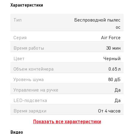
Характеристики
Тип
Беспроводной пылес
ос
Серия
Air Force
Время работы
30 мин
Цвет
Черный
Объем контейнера
0.65 л
Уровень шума
80 дБ
Управление на ручке
Да
LED-подсветка
Да
Время зарядки
От 4 часов
Показать все характеристики
Видео