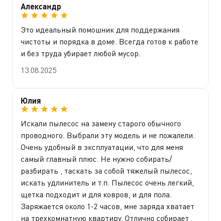
Александр
Это идеальный помошник для поддержания
чистоты и порядка в доме. Всегда готов к работе
и без труда убирает любой мусор.
13.08.2025
Юлия
Искали пылесос на замену старого обычного
проводного. Выбрали эту модель и не пожалели.
Очень удобный в эксплуатации, что для меня
самый главный плюс. Не нужно собирать/
разбирать , таскать за собой тяжелый пылесос,
искать удлинитель и т.п. Пылесос очень легкий,
щетка подходит и для ковров, и для пола.
Заряжается около 1-2 часов, мне заряда хватает
на трехкомнатную квартиру. Отлично собирает