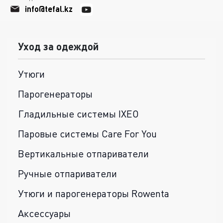
info@tefal.kz
Уход за одеждой
Утюги
Парогенераторы
Гладильные системы IXEO
Паровые системы Care For You
Вертикальные отпариватели
Ручные отпариватели
Утюги и парогенераторы Rowenta
Аксессуары