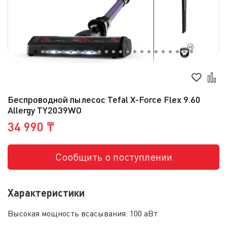
Беспроводной пылесос Tefal X-Force Flex 9.60
Allergy TY2039WO
34 990 ₸
Сообщить о поступлении
Характеристики
Высокая мощность всасывания:
100 аВт