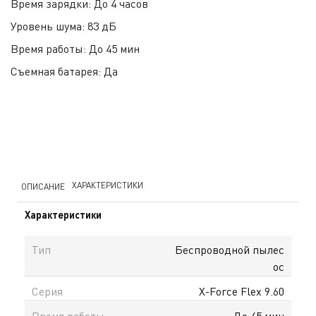
Время зарядки:
До 4 часов
Уровень шума:
83 дБ
Время работы:
До 45 мин
Съемная батарея:
Да
ХАРАКТЕРИСТИКИ
ОПИСАНИЕ
Характеристики
Тип
Беспроводной пылес
ос
Серия
X-Force Flex 9.60
Время работы
До 45 мин