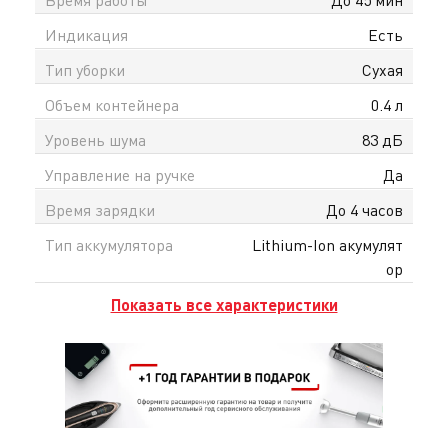
Индикация
Есть
Тип уборки
Сухая
Объем контейнера
0.4 л
Уровень шума
83 дБ
Управление на ручке
Да
Время зарядки
До 4 часов
Тип аккумулятора
Lithium-Ion акумулят
ор
Показать все характеристики