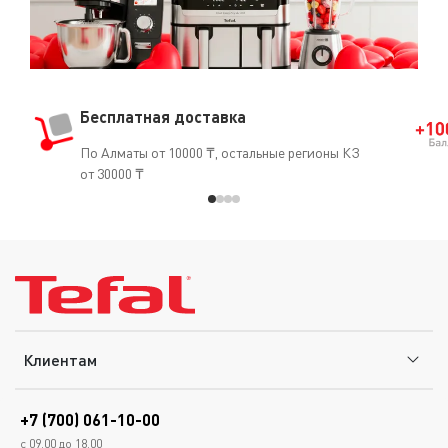
Бесплатная доставка
По Алматы от 10000 ₸, остальные регионы КЗ
от 30000 ₸
Клиентам
+7 (700) 061-10-00
с 09.00 до 18.00