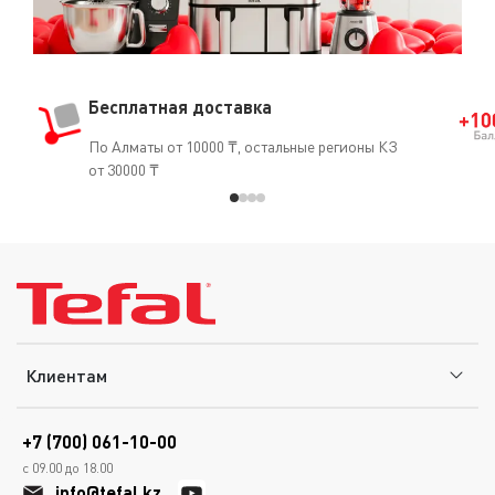
Бесплатная доставка
По Алматы от 10000 ₸, остальные регионы КЗ
от 30000 ₸
Клиентам
+7 (700) 061-10-00
с 09.00 до 18.00
info@tefal.kz