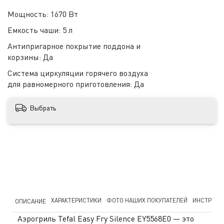
Мощность:
1670 Вт
Емкость чаши:
5 л
Антипригарное покрытие поддона и
корзины:
Да
Система циркуляции горячего воздуха
для равномерного приготовления:
Да
Выбрать
ХАРАКТЕРИСТИКИ
ФОТО НАШИХ ПОКУПАТЕЛЕЙ
ИНСТРУКЦ
ОПИСАНИЕ
Аэрогриль Tefal Easy Fry Silence EY5568E0 — это