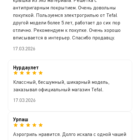
крышка из эко материала. Решетка с
антипригарным покрытием. Очень довольны
покупкой. Пользуемся электрогрилью от Tefal
другой модели более 5 лет, работает до сих пор
отлично. Рекомендуем к покупке. Очень хорошо
вписывается в интерьер. Спасибо продавцу.
17.03.2026
Нурдаулет
Классный, бесшумный, шикарный модель,
заказывал официальный магазин Tefal.
17.03.2026
Урпаш
Аэрогриль нравится. Долго искала с одной чашей