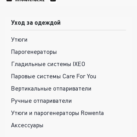
Уход за одеждой
Утюги
Парогенераторы
Гладильные системы IXEO
Паровые системы Care For You
Вертикальные отпариватели
Ручные отпариватели
Утюги и парогенераторы Rowenta
Аксессуары