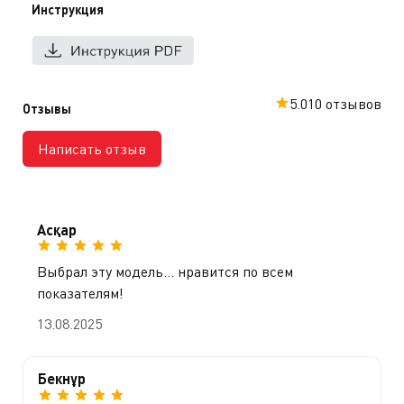
Инструкция
5.0
10 отзывов
Отзывы
Написать отзыв
Асқар
Выбрал эту модель… нравится по всем
показателям!
13.08.2025
Бекнұр