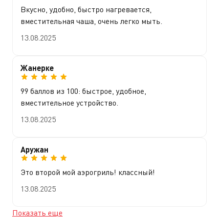
Вкусно, удобно, быстро нагревается,
вместительная чаша, очень легко мыть.
13.08.2025
Жанерке
99 баллов из 100: быстрое, удобное,
вместительное устройство.
13.08.2025
Аружан
Это второй мой аэрогриль! классный!
13.08.2025
Показать еще