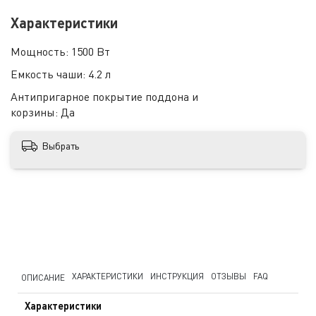
Характеристики
Мощность:
1500 Вт
Емкость чаши:
4.2 л
Антипригарное покрытие поддона и
корзины:
Да
Выбрать
ХАРАКТЕРИСТИКИ
ИНСТРУКЦИЯ
ОТЗЫВЫ
FAQ
ОПИСАНИЕ
Характеристики