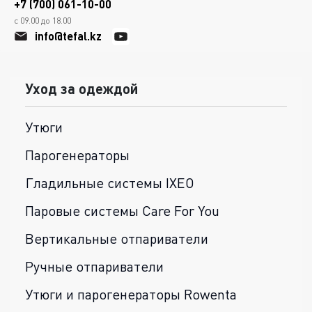
+7 (700) 061-10-00
с 09.00 до 18.00
info@tefal.kz
Уход за одеждой
Утюги
Парогенераторы
Гладильные системы IXEO
Паровые системы Care For You
Вертикальные отпариватели
Ручные отпариватели
Утюги и парогенераторы Rowenta