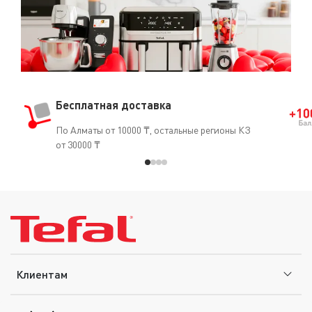
Бесплатная доставка
По Алматы от 10000 ₸, остальные регионы КЗ
от 30000 ₸
Клиентам