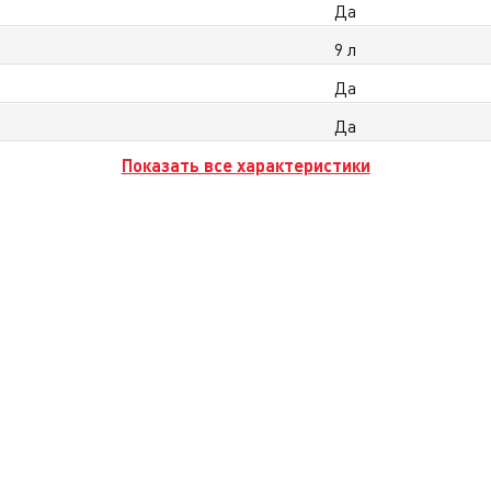
Да
9 л
Да
Да
Показать все характеристики