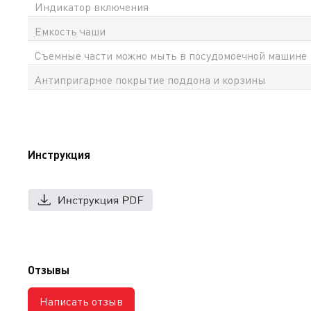
Индикатор включения
Емкость чаши
Съемные части можно мыть в посудомоечной машине
Антипригарное покрытие поддона и корзины
Инструкция
Отзывы
Написать отзыв