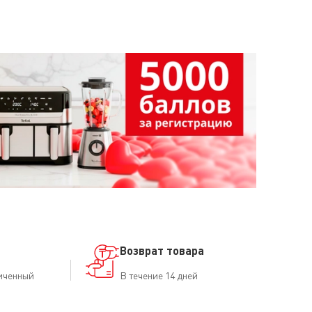
Возврат товара
иченный
В течение 14 дней