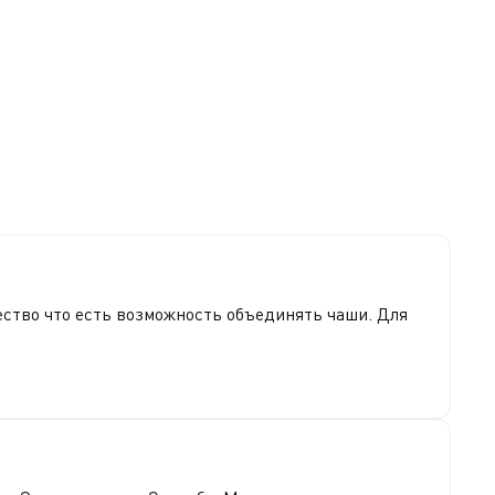
щество что есть возможность объединять чаши. Для