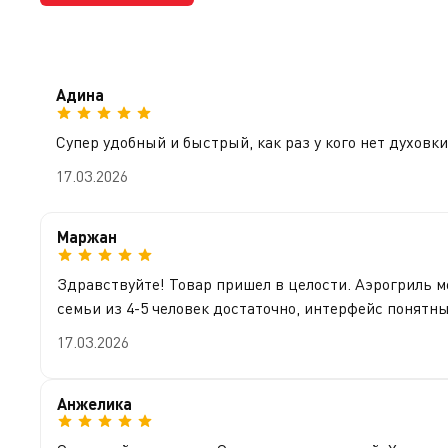
Адина
Супер удобный и быстрый, как раз у кого нет духовки
17.03.2026
Маржан
Здравствуйте! Товар пришел в целости. Аэрогриль м
семьи из 4-5 человек достаточно, интерфейс понятн
17.03.2026
Анжелика