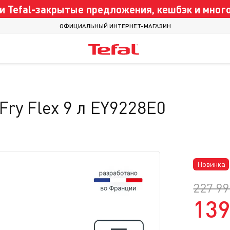
 Tefal-закрытые предложения, кешбэк и много
ОФИЦИАЛЬНЫЙ ИНТЕРНЕТ-МАГАЗИН
Fry Flex 9 л EY9228E0
Новинка
227 99
139