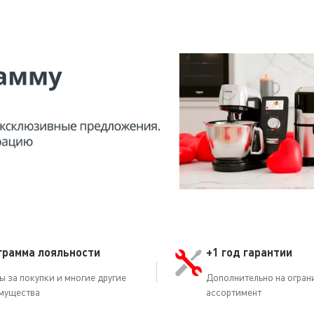
грамма лояльности
+1 год гарантии
ы за покупки и многие другие
Дополнительно на огран
мущества
ассортимент