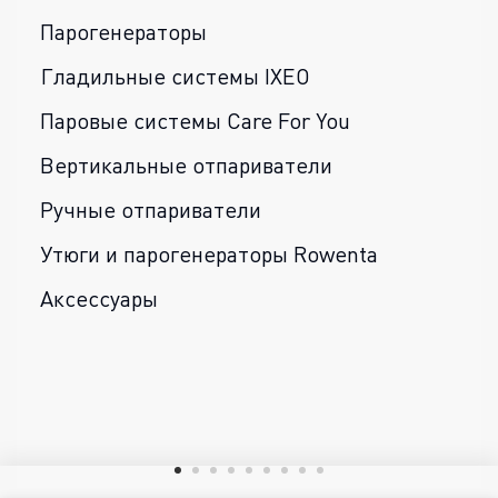
Парогенераторы
Гладильные системы IXEO
Паровые системы Care For You
Вертикальные отпариватели
Ручные отпариватели
Утюги и парогенераторы Rowenta
Аксессуары