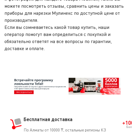
можете посмотреть отзывы, сравнить цены и заказать
приборы для нарезки Мулинекс по доступной цене от
производителя.
Если вы сомневаетесь какой товар купить, наши
оператор помогут вам определиться с покупкой и
обязательно ответят на все вопросы по гарантии,
доставке и оплате.
Бесплатная доставка
По Алматы от 10000 ₸, остальные регионы КЗ