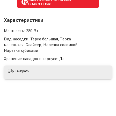
12 500
x 12 мес
Характеристики
Мощность:
280 Вт
Вид насадки:
Терка большая, Терка
маленькая, Слайсер, Нарезка соломкой,
Нарезка кубиками
Хранение насадок в корпусе:
Да
Выбрать