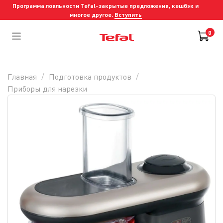
Программа лояльности Tefal-закрытые предложения, кешбэк и
многое другое.
Вступить
0
Главная
Подготовка продуктов
Приборы для нарезки