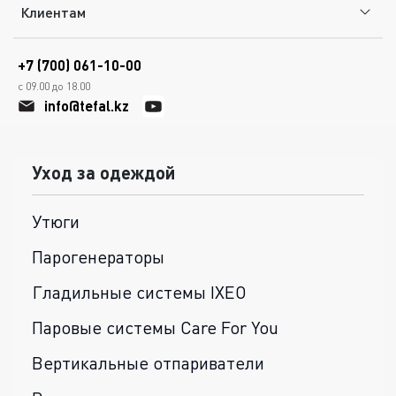
Клиентам
+7 (700) 061-10-00
с 09.00 до 18.00
info@tefal.kz
Уход за одеждой
Утюги
Парогенераторы
Гладильные системы IXEO
Паровые системы Care For You
Вертикальные отпариватели