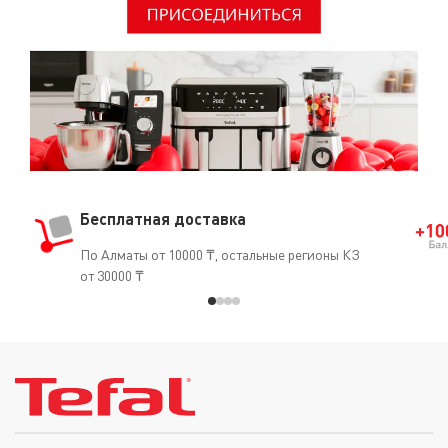
Бесплатная доставка
По Алматы от 10000 ₸, остальные регионы КЗ
от 30000 ₸