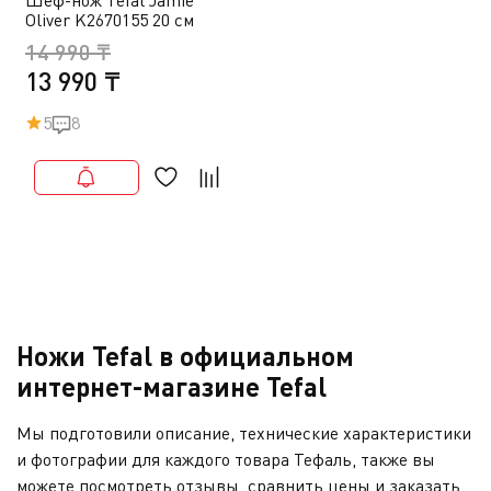
Oliver K2670155 20 см
14 990 ₸
13 990 ₸
5
8
Ножи Tefal в официальном
интернет-магазине Tefal
Мы подготовили описание, технические характеристики
и фотографии для каждого товара Тефаль, также вы
можете посмотреть отзывы, сравнить цены и заказать