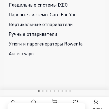
Гладильные системы IXEO
Паровые системы Care For You
Вертикальные отпариватели
Ручные отпариватели
Утюги и парогенераторы Rowenta
Аксессуары
Главная
Поиск
Корзина
Избранное
Профиль