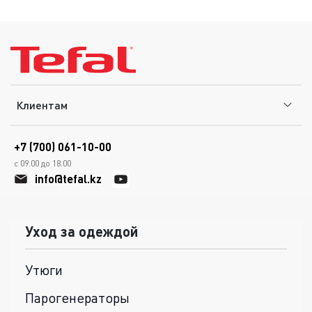
Клиентам
+7 (700) 061-10-00
с 09.00 до 18.00
info@tefal.kz
Уход за одеждой
Утюги
Парогенераторы