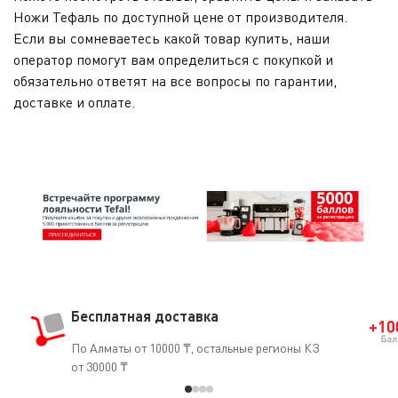
Ножи Тефаль по доступной цене от производителя.
Если вы сомневаетесь какой товар купить, наши
оператор помогут вам определиться с покупкой и
обязательно ответят на все вопросы по гарантии,
доставке и оплате.
Бесплатная доставка
По Алматы от 10000 ₸, остальные регионы КЗ
от 30000 ₸