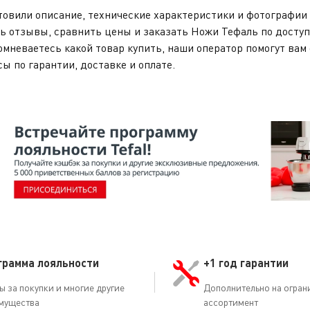
овили описание, технические характеристики и фотографии 
ь отзывы, сравнить цены и заказать Ножи Тефаль по доступ
омневаетесь какой товар купить, наши оператор помогут вам 
сы по гарантии, доставке и оплате.
грамма лояльности
+1 год гарантии
ы за покупки и многие другие
Дополнительно на огран
мущества
ассортимент