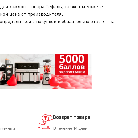
для каждого товара Тефаль, также вы можете
ной цене от производителя.
определиться с покупкой и обязательно ответят на
Возврат товара
иченный
В течение 14 дней