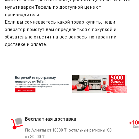
мультиварки Тефаль по доступной цене от
производителя.
Если вы сомневаетесь какой товар купить, наши
оператор помогут вам определиться с покупкой и
обязательно ответят на все вопросы по гарантии,
доставке и оплате.
Бесплатная доставка
По Алматы от 10000 ₸, остальные регионы КЗ
от 30000 ₸