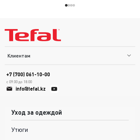
Клиентам
+7 (700) 061-10-00
с 09.00 до 18.00
info@tefal.kz
Уход за одеждой
Утюги