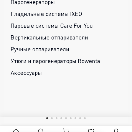
Парогенераторы
Гладильные системы IXEO
Паровые системы Care For You
Вертикальные отпариватели
Ручные отпариватели
Утюги и парогенераторы Rowenta
Аксессуары