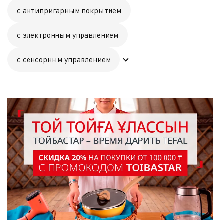
с антипригарным покрытием
с электронным управлением
с сенсорным управлением