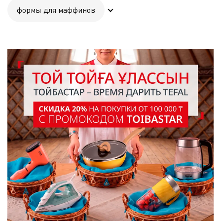
формы для маффинов