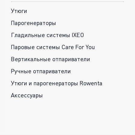
Утюги
Парогенераторы
Гладильные системы IXEO
Паровые системы Care For You
Вертикальные отпариватели
Ручные отпариватели
Утюги и парогенераторы Rowenta
Аксессуары