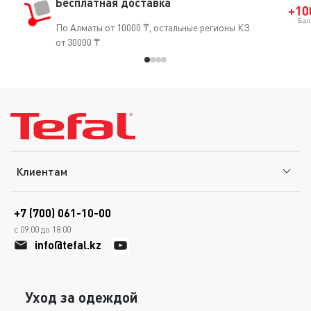
Бесплатная доставка
По Алматы от 10000 ₸, остальные регионы КЗ
от 30000 ₸
Клиентам
+7 (700) 061-10-00
с 09.00 до 18.00
info@tefal.kz
Уход за одеждой