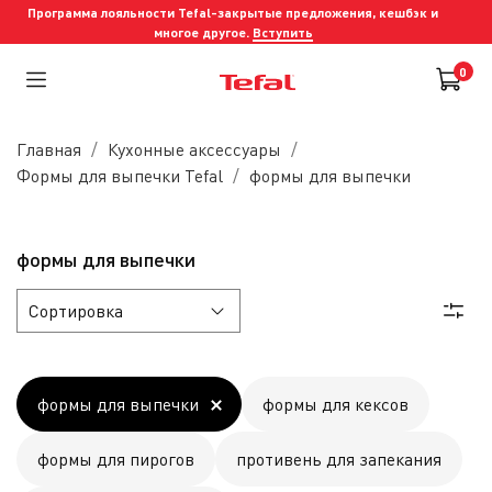
Программа лояльности Tefal-закрытые предложения, кешбэк и
многое другое.
Вступить
0
Главная
Кухонные аксессуары
Формы для выпечки Tefal
формы для выпечки
формы для выпечки
формы для выпечки
формы для кексов
формы для пирогов
противень для запекания