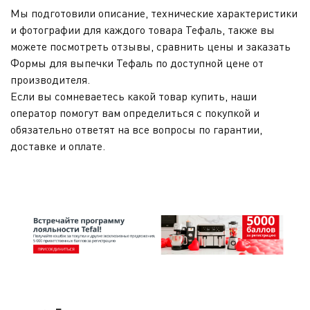
Мы подготовили описание, технические характеристики
и фотографии для каждого товара Тефаль, также вы
можете посмотреть отзывы, сравнить цены и заказать
Формы для выпечки Тефаль по доступной цене от
производителя.
Если вы сомневаетесь какой товар купить, наши
оператор помогут вам определиться с покупкой и
обязательно ответят на все вопросы по гарантии,
доставке и оплате.