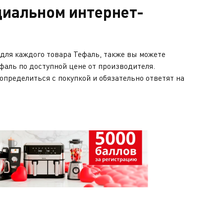
циальном интернет-
для каждого товара Тефаль, также вы можете
аль по доступной цене от производителя.
определиться с покупкой и обязательно ответят на