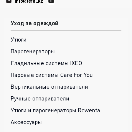
info@tefal.kz
Уход за одеждой
Утюги
Парогенераторы
Гладильные системы IXEO
Паровые системы Care For You
Вертикальные отпариватели
Ручные отпариватели
Утюги и парогенераторы Rowenta
Аксессуары