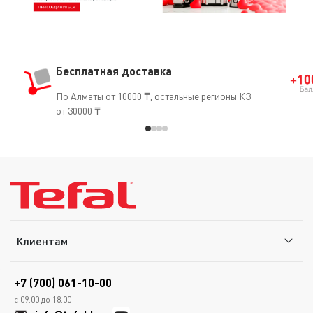
Бесплатная доставка
По Алматы от 10000 ₸, остальные регионы КЗ
от 30000 ₸
Клиентам
+7 (700) 061-10-00
с 09.00 до 18.00