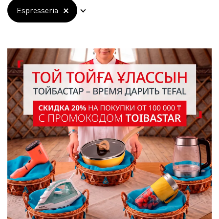
Espresseria