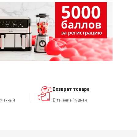
Возврат товара
иченный
В течение 14 дней