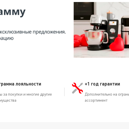
грамма лояльности
+1 год гарантии
ы за покупки и многие другие
Дополнительно на огран
мущества
ассортимент