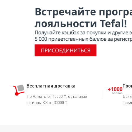
Бесплатная доставка
Про
По Алматы от 10000 ₸, остальные
Балл
регионы КЗ от 30000 ₸
преи