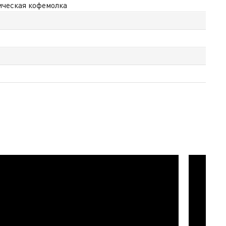
ическая кофемолка