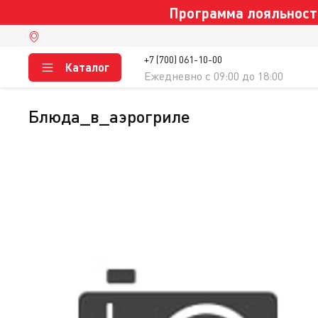
Программа лояльности
+7 (700) 061-10-00
Каталог
Ежедневно c 09:00 до 18:00
блюда_в_аэрогриле