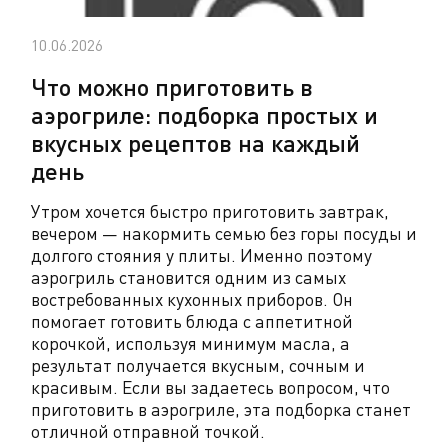
10.06.2026
Что можно приготовить в
аэрогриле: подборка простых и
вкусных рецептов на каждый
день
Утром хочется быстро приготовить завтрак,
вечером — накормить семью без горы посуды и
долгого стояния у плиты. Именно поэтому
аэрогриль становится одним из самых
востребованных кухонных приборов. Он
помогает готовить блюда с аппетитной
корочкой, используя минимум масла, а
результат получается вкусным, сочным и
красивым. Если вы задаетесь вопросом, что
приготовить в аэрогриле, эта подборка станет
отличной отправной точкой.