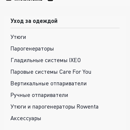
Уход за одеждой
Утюги
Парогенераторы
Гладильные системы IXEO
Паровые системы Care For You
Вертикальные отпариватели
Ручные отпариватели
Утюги и парогенераторы Rowenta
Аксессуары