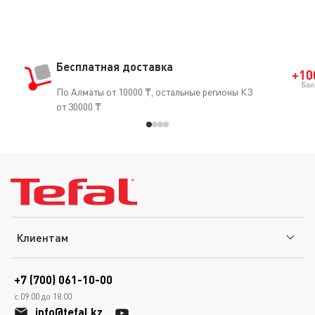
Бесплатная доставка
По Алматы от 10000 ₸, остальные регионы КЗ
от 30000 ₸
Клиентам
+7 (700) 061-10-00
с 09.00 до 18.00
info@tefal.kz