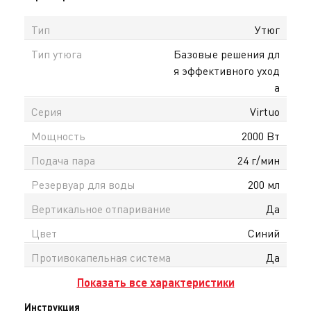
Тип
Утюг
Тип утюга
Базовые решения дл
я эффективного уход
а
Серия
Virtuo
Мощность
2000 Вт
Подача пара
24 г/мин
Резервуар для воды
200 мл
Вертикальное отпаривание
Да
Цвет
Синий
Противокапельная система
Да
Показать все характеристики
Инструкция