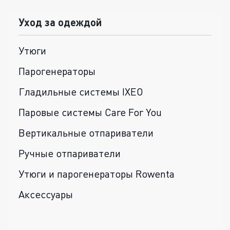
Уход за одеждой
Утюги
Парогенераторы
Гладильные системы IXEO
Паровые системы Care For You
Вертикальные отпариватели
Ручные отпариватели
Утюги и парогенераторы Rowenta
Аксессуары