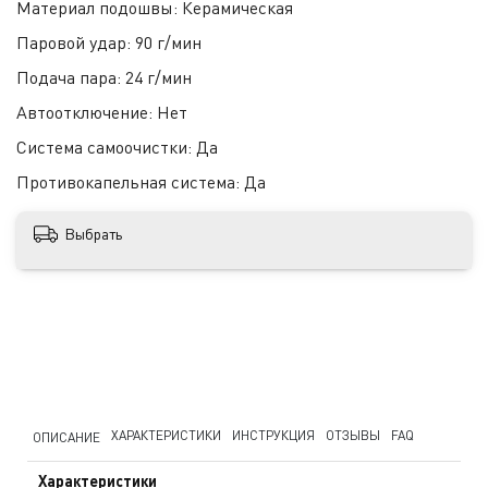
Материал подошвы:
Керамическая
Паровой удар:
90 г/мин
Подача пара:
24 г/мин
Автоотключение:
Нет
Система самоочистки:
Да
Противокапельная система:
Да
Выбрать
ХАРАКТЕРИСТИКИ
ИНСТРУКЦИЯ
ОТЗЫВЫ
FAQ
ОПИСАНИЕ
Характеристики