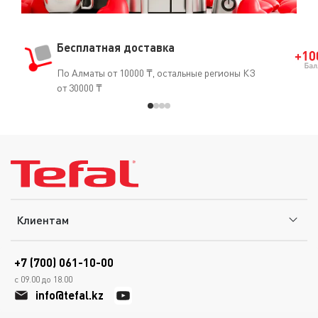
Бесплатная доставка
По Алматы от 10000 ₸, остальные регионы КЗ
от 30000 ₸
Клиентам
+7 (700) 061-10-00
с 09.00 до 18.00
info@tefal.kz