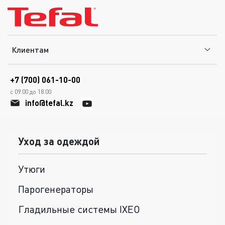
Клиентам
+7 (700) 061-10-00
с 09.00 до 18.00
info@tefal.kz
Уход за одеждой
Утюги
Парогенераторы
Гладильные системы IXEO