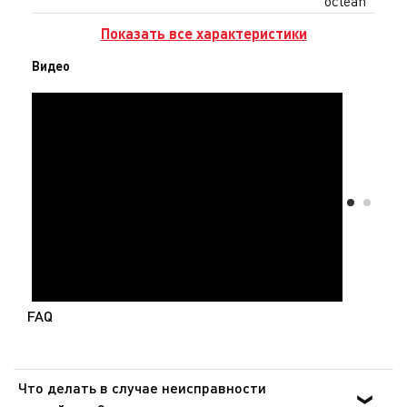
oclean
Показать все характеристики
Видео
FAQ
Что делать в случае неисправности