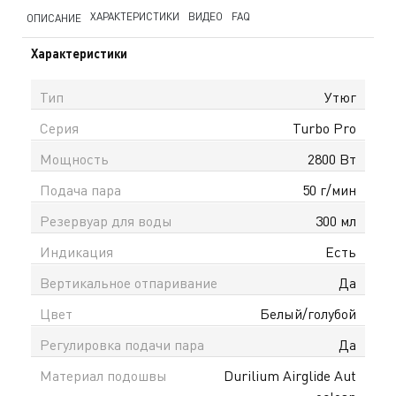
ХАРАКТЕРИСТИКИ
ВИДЕО
FAQ
ОПИСАНИЕ
Характеристики
Тип
Утюг
Серия
Turbo Pro
Мощность
2800 Вт
Подача пара
50 г/мин
Резервуар для воды
300 мл
Индикация
Есть
Вертикальное отпаривание
Да
Цвет
Белый/голубой
Регулировка подачи пара
Да
Материал подошвы
Durilium Airglide Aut