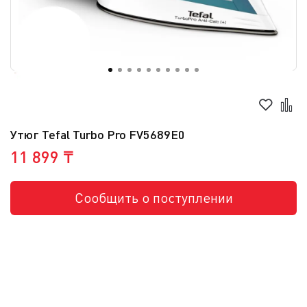
Утюг Tefal Turbo Pro FV5689E0
11 899 ₸
Сообщить о поступлении