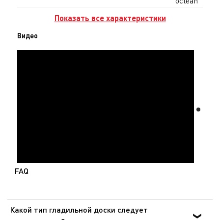
oclean
Показать все характеристики
Видео
FAQ
Какой тип гладильной доски следует