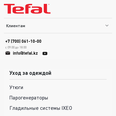
Клиентам
+7 (700) 061-10-00
с 09.00 до 18.00
info@tefal.kz
Уход за одеждой
Утюги
Парогенераторы
Гладильные системы IXEO