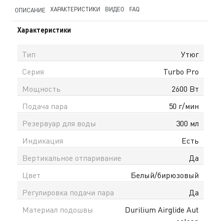
ХАРАКТЕРИСТИКИ
ВИДЕО
FAQ
ОПИСАНИЕ
Характеристики
Тип
Утюг
Серия
Turbo Pro
Мощность
2600 Вт
Подача пара
50 г/мин
Резервуар для воды
300 мл
Индикация
Есть
Вертикальное отпаривание
Да
Цвет
Белый/бирюзовый
Регулировка подачи пара
Да
Материал подошвы
Durilium Airglide Aut