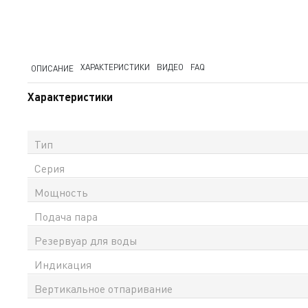
ХАРАКТЕРИСТИКИ
ВИДЕО
FAQ
ОПИСАНИЕ
Характеристики
Тип
Серия
Мощность
Подача пара
Резервуар для воды
Индикация
Вертикальное отпаривание