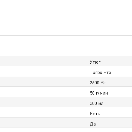
Утюг
Turbo Pro
2600 Вт
50 г/мин
300 мл
Есть
Да