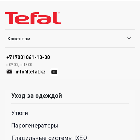
Клиентам
+7 (700) 061-10-00
с 09.00 до 18.00
info@tefal.kz
Уход за одеждой
Утюги
Парогенераторы
Гладильные системы IXEO