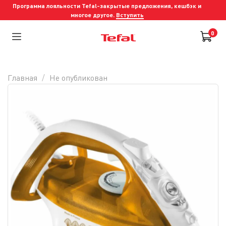
Программа лояльности Tefal-закрытые предложения, кешбэк и
многое другое.
Вступить
0
Главная
Не опубликован