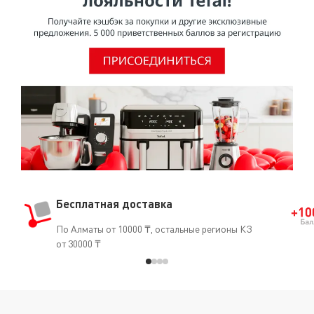
Бесплатная доставка
По Алматы от 10000 ₸, остальные регионы КЗ
от 30000 ₸