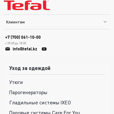
Клиентам
+7 (700) 061-10-00
с 09.00 до 18.00
info@tefal.kz
Уход за одеждой
Утюги
Парогенераторы
Гладильные системы IXEO
Паровые системы Care For You