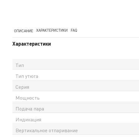
ХАРАКТЕРИСТИКИ
FAQ
ОПИСАНИЕ
Характеристики
Тип
Тип утюга
Серия
Мощность
Подача пара
Индикация
Вертикальное отпаривание