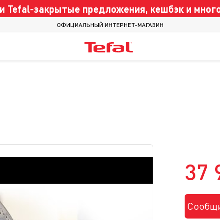
 Tefal-закрытые предложения, кешбэк и много
ОФИЦИАЛЬНЫЙ ИНТЕРНЕТ-МАГАЗИН
37 
Сообщи