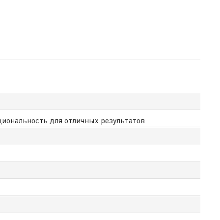
иональность для отличных результатов