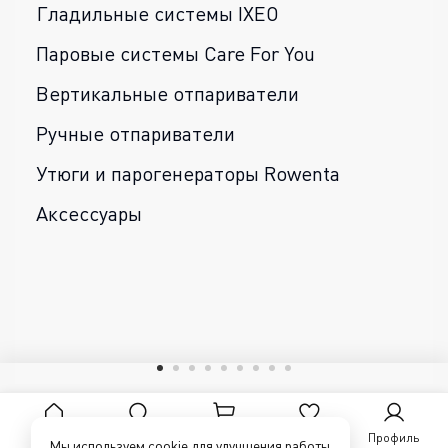
Гладильные системы IXEO
Паровые системы Care For You
Вертикальные отпариватели
Ручные отпариватели
Утюги и парогенераторы Rowenta
Аксессуары
Главная
Поиск
Корзина
Избранное
Профиль
Мы используем cookie для улучшения работы