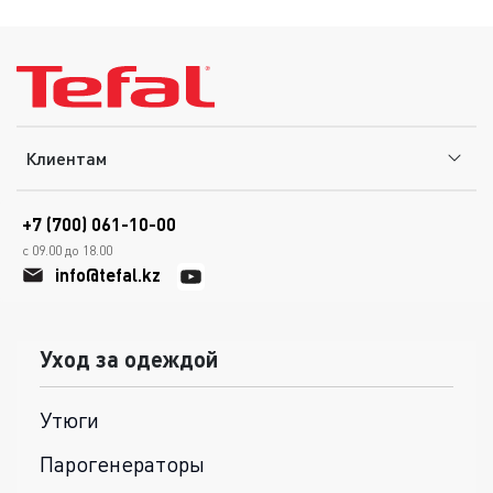
Клиентам
+7 (700) 061-10-00
с 09.00 до 18.00
info@tefal.kz
Уход за одеждой
Утюги
Парогенераторы