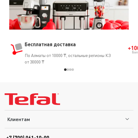
Бесплатная доставка
По Алматы от 10000 ₸, остальные регионы КЗ
от 30000 ₸
Клиентам
+7 (700) 061-10-00