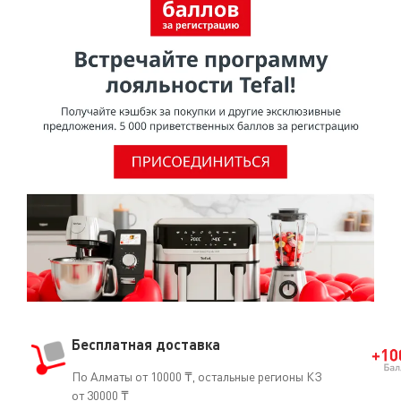
Бесплатная доставка
По Алматы от 10000 ₸, остальные регионы КЗ
от 30000 ₸