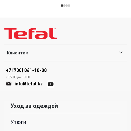
Клиентам
+7 (700) 061-10-00
с 09.00 до 18.00
info@tefal.kz
Уход за одеждой
Утюги