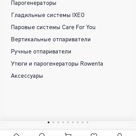
Парогенераторы
Гладильные системы IXEO
Паровые системы Care For You
Вертикальные отпариватели
Ручные отпариватели
Утюги и парогенераторы Rowenta
Аксессуары