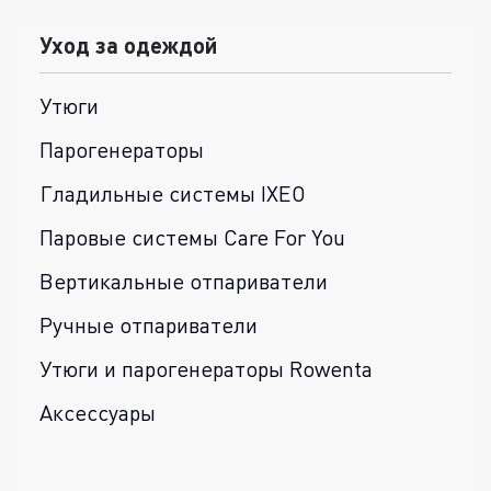
Уход за одеждой
Утюги
Парогенераторы
Гладильные системы IXEO
Паровые системы Care For You
Вертикальные отпариватели
Ручные отпариватели
Утюги и парогенераторы Rowenta
Аксессуары