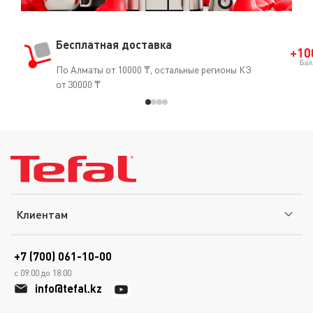
Бесплатная доставка
По Алматы от 10000 ₸, остальные регионы КЗ
от 30000 ₸
Клиентам
+7 (700) 061-10-00
с 09.00 до 18.00
info@tefal.kz