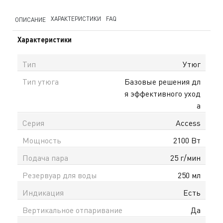
ХАРАКТЕРИСТИКИ
FAQ
ОПИСАНИЕ
Характеристики
Тип
Утюг
Тип утюга
Базовые решения дл
я эффективного уход
а
Серия
Access
Мощность
2100 Вт
Подача пара
25 г/мин
Резервуар для воды
250 мл
Индикация
Есть
Вертикальное отпаривание
Да