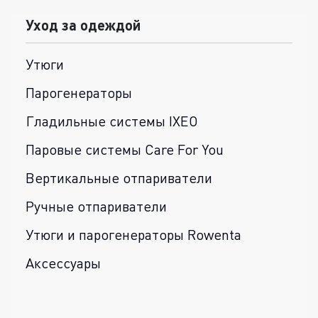
Уход за одеждой
Утюги
Парогенераторы
Гладильные системы IXEO
Паровые системы Care For You
Вертикальные отпариватели
Ручные отпариватели
Утюги и парогенераторы Rowenta
Аксессуары