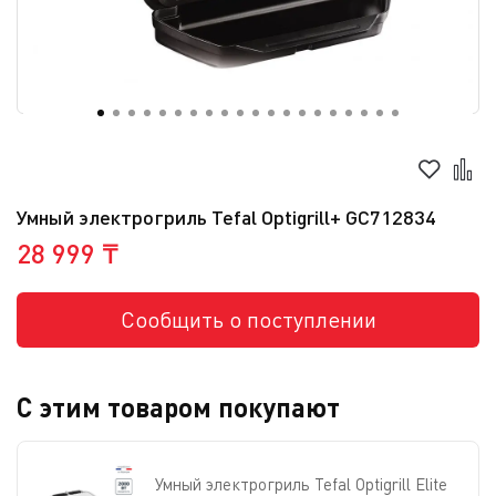
Умный электрогриль Tefal Optigrill+ GC712834
28 999 ₸
Сообщить о поступлении
С этим товаром покупают
Умный электрогриль Tefal Optigrill Elite