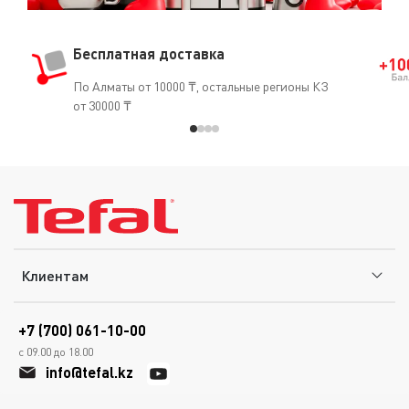
Бесплатная доставка
По Алматы от 10000 ₸, остальные регионы КЗ
от 30000 ₸
Клиентам
+7 (700) 061-10-00
с 09.00 до 18.00
info@tefal.kz