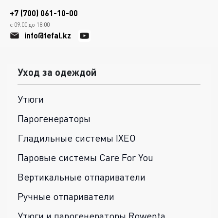
+7 (700) 061-10-00
с 09.00 до 18.00
info@tefal.kz
Уход за одеждой
Утюги
Парогенераторы
Гладильные системы IXEO
Паровые системы Care For You
Вертикальные отпариватели
Ручные отпариватели
Утюги и парогенераторы Rowenta