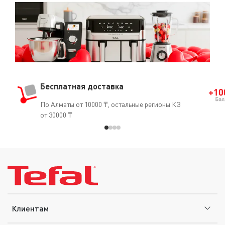
Бесплатная доставка
По Алматы от 10000 ₸, остальные регионы КЗ
от 30000 ₸
Клиентам