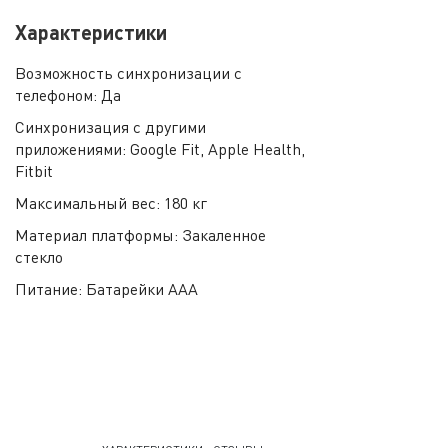
Характеристики
Возможность синхронизации с
телефоном:
Да
Синхронизация с другими
приложениями:
Google Fit, Apple Health,
Fitbit
Максимальный вес:
180 кг
Материал платформы:
Закаленное
стекло
Питание:
Батарейки ААА