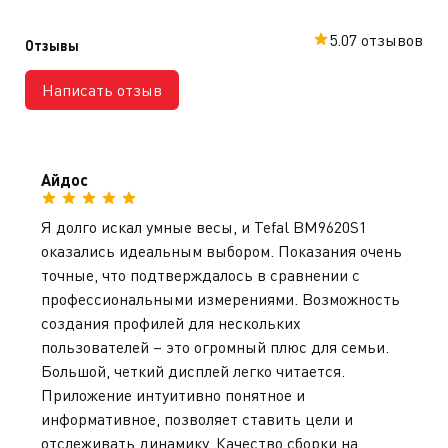
5.0
7 отзывов
Отзывы
Написать отзыв
Айдос
Я долго искал умные весы, и Tefal BM9620S1
оказались идеальным выбором. Показания очень
точные, что подтверждалось в сравнении с
профессиональными измерениями. Возможность
создания профилей для нескольких
пользователей – это огромный плюс для семьи.
Большой, четкий дисплей легко читается.
Приложение интуитивно понятное и
информативное, позволяет ставить цели и
отслеживать динамику. Качество сборки на