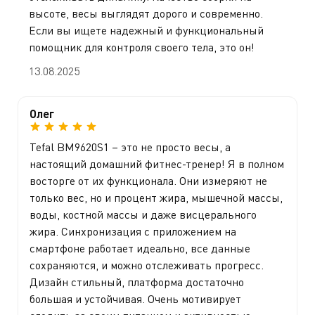
высоте, весы выглядят дорого и современно.
Если вы ищете надежный и функциональный
помощник для контроля своего тела, это он!
13.08.2025
Олег
Tefal BM9620S1 – это не просто весы, а
настоящий домашний фитнес-тренер! Я в полном
восторге от их функционала. Они измеряют не
только вес, но и процент жира, мышечной массы,
воды, костной массы и даже висцерального
жира. Синхронизация с приложением на
смартфоне работает идеально, все данные
сохраняются, и можно отслеживать прогресс.
Дизайн стильный, платформа достаточно
большая и устойчивая. Очень мотивирует