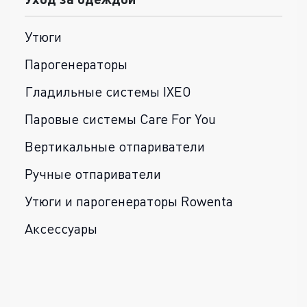
Утюги
Парогенераторы
Гладильные системы IXEO
Паровые системы Care For You
Вертикальные отпариватели
Ручные отпариватели
Утюги и парогенераторы Rowenta
Аксессуары