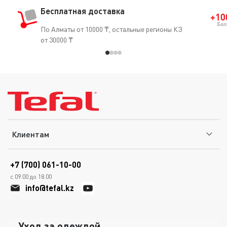
Бесплатная доставка
По Алматы от 10000 ₸, остальные регионы КЗ
от 30000 ₸
Клиентам
+7 (700) 061-10-00
с 09.00 до 18.00
info@tefal.kz
Уход за одеждой