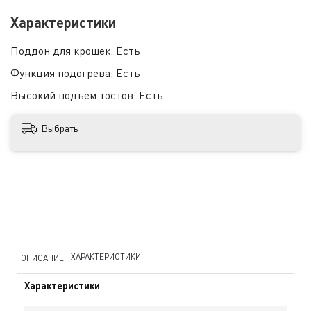
Характеристики
Поддон для крошек:
Есть
Функция подогрева:
Есть
Высокий подъем тостов:
Есть
Выбрать
ХАРАКТЕРИСТИКИ
ОПИСАНИЕ
Характеристики