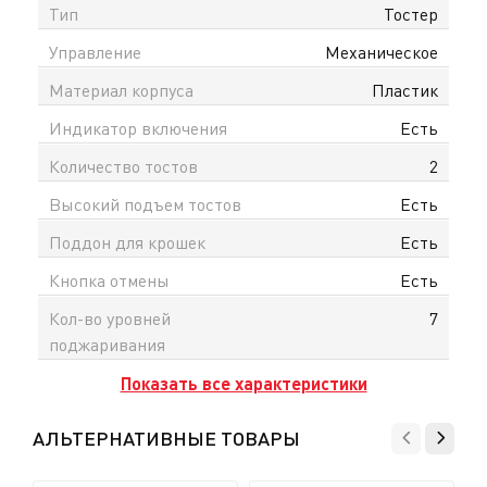
Тип
Тостер
Управление
Механическое
Материал корпуса
Пластик
Индикатор включения
Есть
Количество тостов
2
Высокий подъем тостов
Есть
Поддон для крошек
Есть
Кнопка отмены
Есть
Кол-во уровней
7
поджаривания
Показать все характеристики
АЛЬТЕРНАТИВНЫЕ ТОВАРЫ