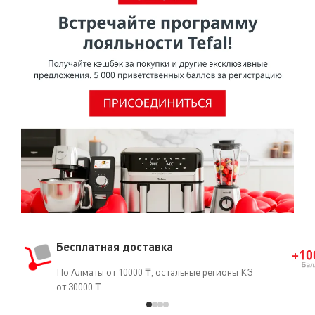
Бесплатная доставка
По Алматы от 10000 ₸, остальные регионы КЗ
от 30000 ₸