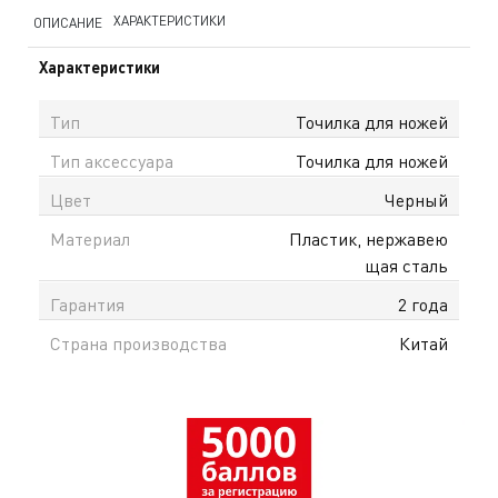
ХАРАКТЕРИСТИКИ
ОПИСАНИЕ
Характеристики
Тип
Точилка для ножей
Тип аксессуара
Точилка для ножей
Цвет
Черный
Материал
Пластик, нержавею
щая сталь
Гарантия
2 года
Страна производства
Китай