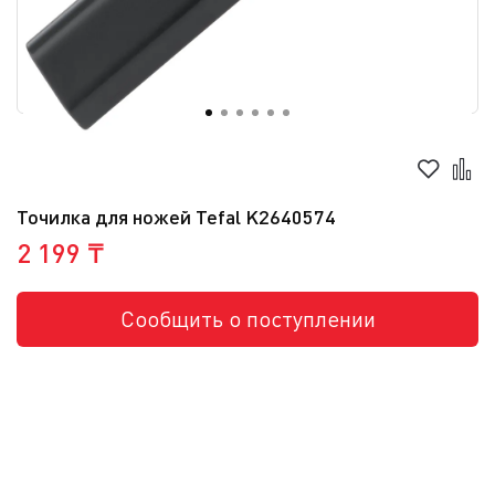
Точилка для ножей Tefal K2640574
2 199 ₸
Сообщить о поступлении