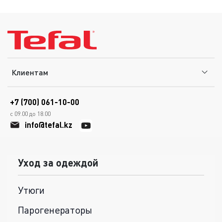
Клиентам
+7 (700) 061-10-00
с 09.00 до 18.00
info@tefal.kz
Уход за одеждой
Утюги
Парогенераторы