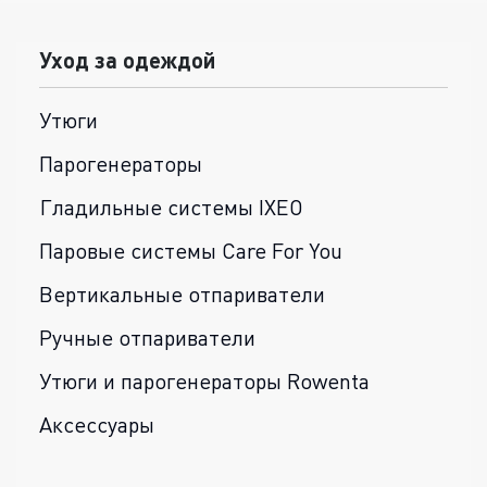
Уход за одеждой
Утюги
Парогенераторы
Гладильные системы IXEO
Паровые системы Care For You
Вертикальные отпариватели
Ручные отпариватели
Утюги и парогенераторы Rowenta
Аксессуары