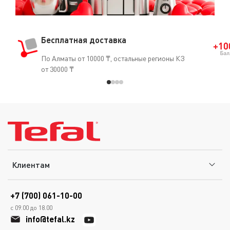
Бесплатная доставка
По Алматы от 10000 ₸, остальные регионы КЗ
от 30000 ₸
Клиентам
+7 (700) 061-10-00
с 09.00 до 18.00
info@tefal.kz