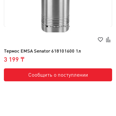
Термос EMSA Senator 618101600 1л
3 199 ₸
Сообщить о поступлении