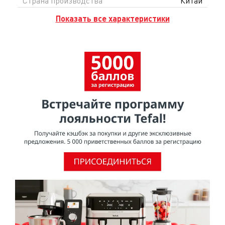
Страна производства
Китай
Показать все характеристики