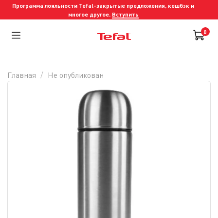
Программа лояльности Tefal-закрытые предложения, кешбэк и
многое другое.
Вступить
0
Главная
Не опубликован