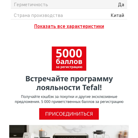
Герметичность
Да
Страна производства
Китай
Показать все характеристики