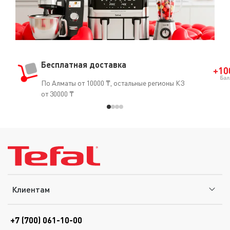
Бесплатная доставка
По Алматы от 10000 ₸, остальные регионы КЗ
от 30000 ₸
Клиентам
+7 (700) 061-10-00