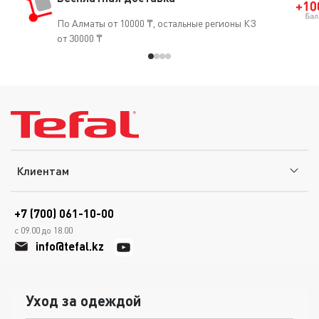
По Алматы от 10000 ₸, остальные регионы КЗ
от 30000 ₸
Клиентам
+7 (700) 061-10-00
с 09.00 до 18.00
info@tefal.kz
Уход за одеждой