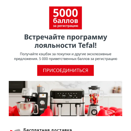
поможем вам найти приемлемое решение.
Бесплатная доставка