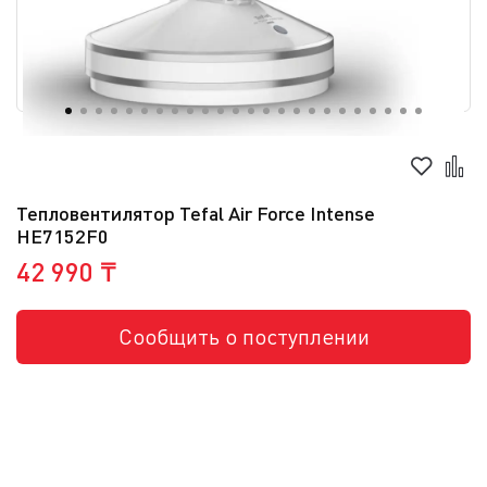
Тепловентилятор Tefal Air Force Intense
HE7152F0
42 990 ₸
Сообщить о поступлении