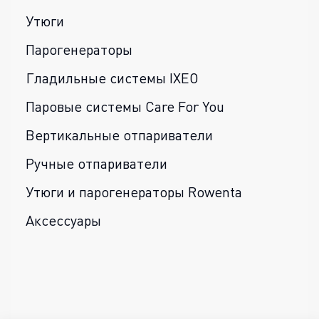
Утюги
Парогенераторы
Гладильные системы IXEO
Паровые системы Care For You
Вертикальные отпариватели
Ручные отпариватели
Утюги и парогенераторы Rowenta
Аксессуары