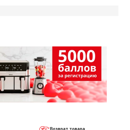
Возврат товара