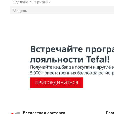
Сделано в Германии
Модель
Бесплатная доставка
Про