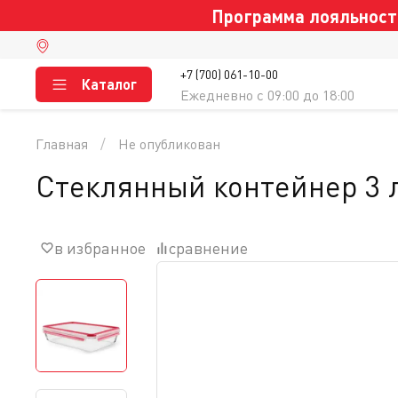
Программа лояльности
+7 (700) 061-10-00
Каталог
Ежедневно c 09:00 до 18:00
Главная
Не опубликован
Стеклянный контейнер 3 л
в избранное
сравнение