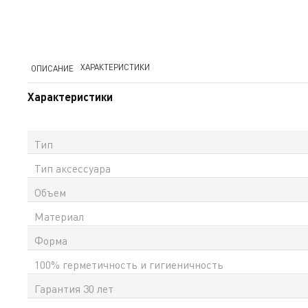
ХАРАКТЕРИСТИКИ
ОПИСАНИЕ
Характеристики
Тип
Тип аксессуара
Объем
Материал
Форма
100% герметичность и гигиеничность
Гарантия 30 лет