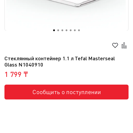
Стеклянный контейнер 1.1 л Tefal Masterseal
Glass N1040910
1 799 ₸
Сообщить о поступлении