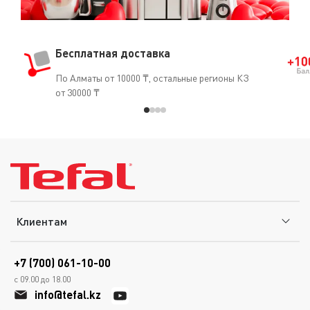
Бесплатная доставка
По Алматы от 10000 ₸, остальные регионы КЗ
от 30000 ₸
Клиентам
+7 (700) 061-10-00
с 09.00 до 18.00
info@tefal.kz