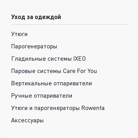
Уход за одеждой
Утюги
Парогенераторы
Гладильные системы IXEO
Паровые системы Care For You
Вертикальные отпариватели
Ручные отпариватели
Утюги и парогенераторы Rowenta
Аксессуары