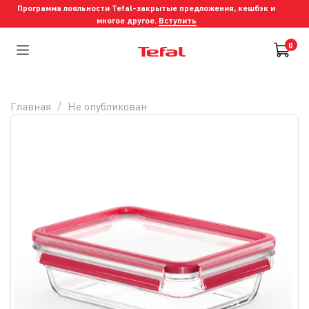
Программа лояльности Tefal-закрытые предложения, кешбэк и
многое другое.
Вступить
0
Главная
Не опубликован