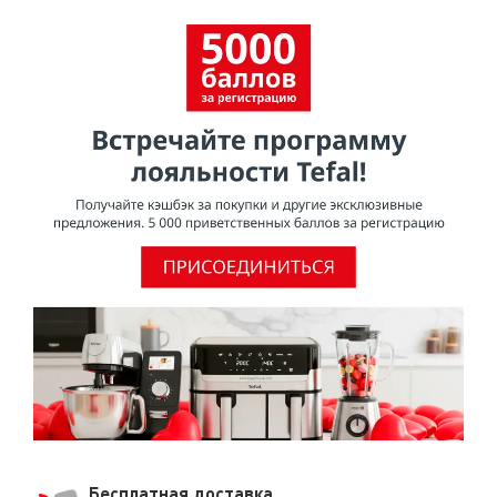
Бесплатная доставка