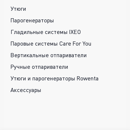
Утюги
Парогенераторы
Гладильные системы IXEO
Паровые системы Care For You
Вертикальные отпариватели
Ручные отпариватели
Утюги и парогенераторы Rowenta
Аксессуары