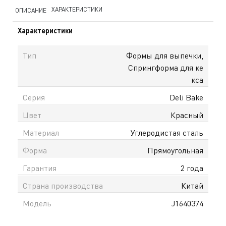
ХАРАКТЕРИСТИКИ
ОПИСАНИЕ
Характеристики
Тип
Формы для выпечки,
Спрингформа для ке
кса
Серия
Deli Bake
Цвет
Красный
Материал
Углеродистая сталь
Форма
Прямоугольная
Гарантия
2 года
Страна производства
Китай
Модель
J1640374