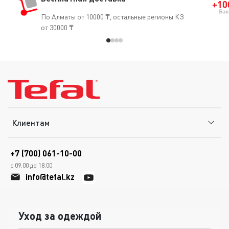
По Алматы от 10000 ₸, остальные регионы КЗ
от 30000 ₸
Клиентам
+7 (700) 061-10-00
с 09.00 до 18.00
info@tefal.kz
Уход за одеждой