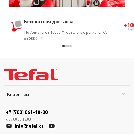
Бесплатная доставка
По Алматы от 10000 ₸, остальные регионы КЗ
от 30000 ₸
Клиентам
+7 (700) 061-10-00
с 09.00 до 18.00
info@tefal.kz