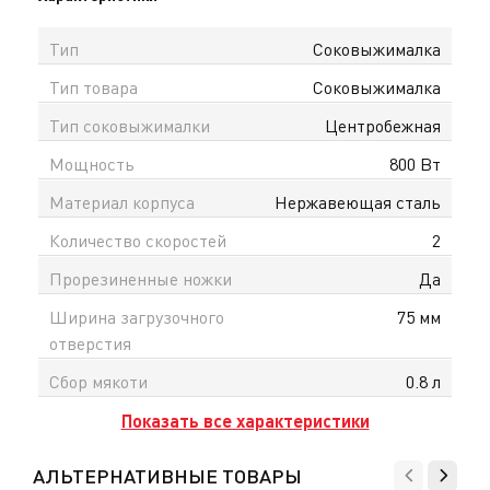
Тип
Соковыжималка
Тип товара
Соковыжималка
Тип соковыжималки
Центробежная
Мощность
800 Вт
Материал корпуса
Нержавеющая сталь
Количество скоростей
2
Прорезиненные ножки
Да
Ширина загрузочного
75 мм
отверстия
Сбор мякоти
0.8 л
Показать все характеристики
АЛЬТЕРНАТИВНЫЕ ТОВАРЫ