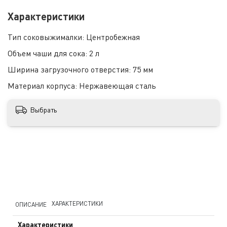
Характеристики
Тип соковыжималки:
Центробежная
Объем чаши для сока:
2 л
Ширина загрузочного отверстия:
75 мм
Материал корпуса:
Нержавеющая сталь
Выбрать
ХАРАКТЕРИСТИКИ
ОПИСАНИЕ
Характеристики