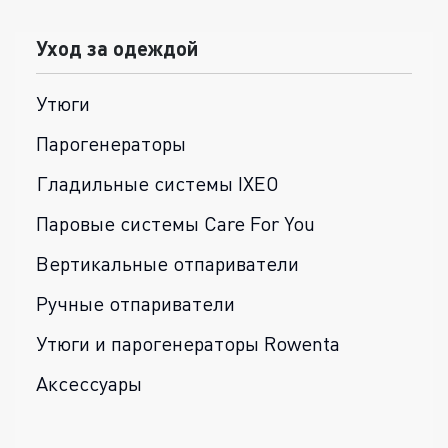
Уход за одеждой
Утюги
Парогенераторы
Гладильные системы IXEO
Паровые системы Care For You
Вертикальные отпариватели
Ручные отпариватели
Утюги и парогенераторы Rowenta
Аксессуары