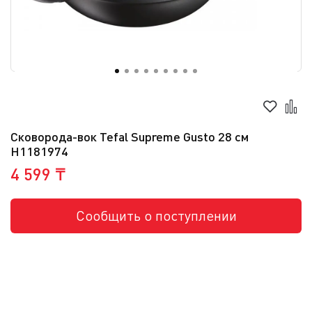
Сковорода-вок Tefal Supreme Gusto 28 см
H1181974
4 599 ₸
Сообщить о поступлении