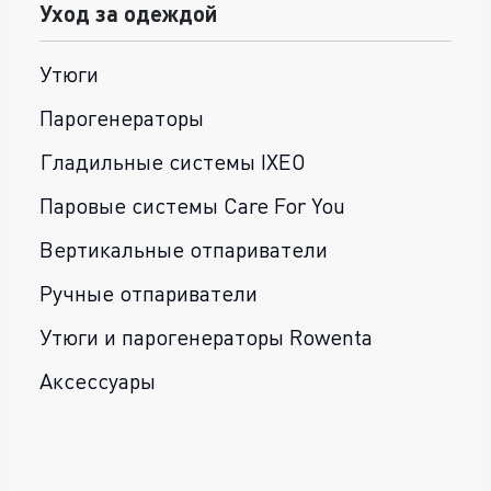
Уход за одеждой
Утюги
Парогенераторы
Гладильные системы IXEO
Паровые системы Care For You
Вертикальные отпариватели
Ручные отпариватели
Утюги и парогенераторы Rowenta
Аксессуары