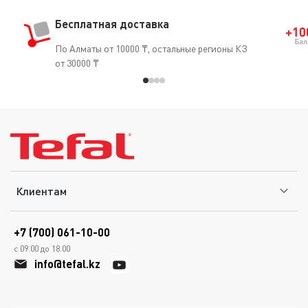
Бесплатная доставка
По Алматы от 10000 ₸, остальные регионы КЗ
от 30000 ₸
Клиентам
+7 (700) 061-10-00
с 09.00 до 18.00
info@tefal.kz